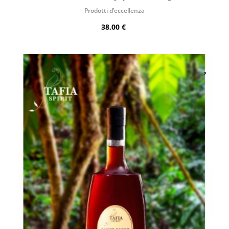
Prodotti d’eccellenza
38,00 €