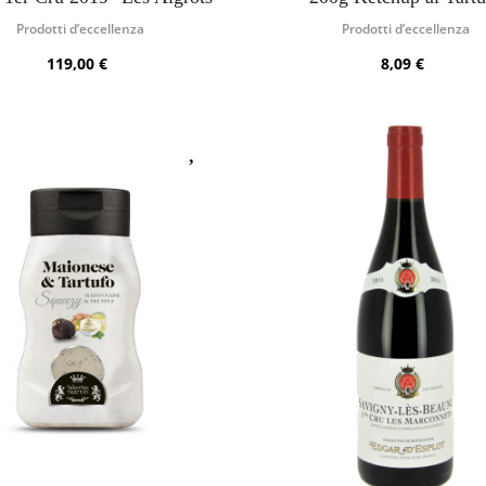
Prodotti d’eccellenza
Prodotti d’eccellenza
119,00 €
8,09 €