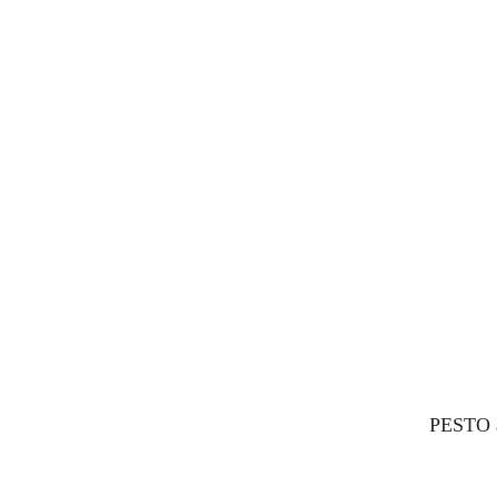
PESTO à