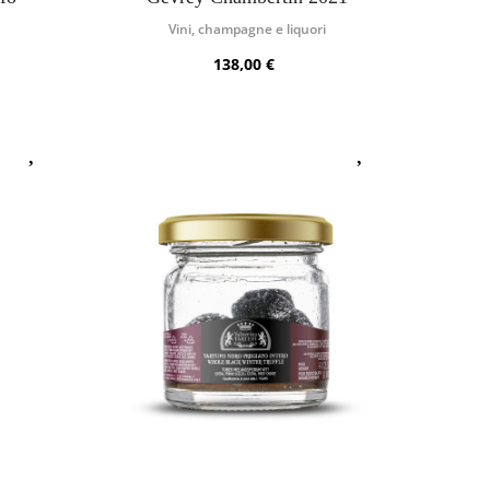
Vini, champagne e liquori
138,00 €