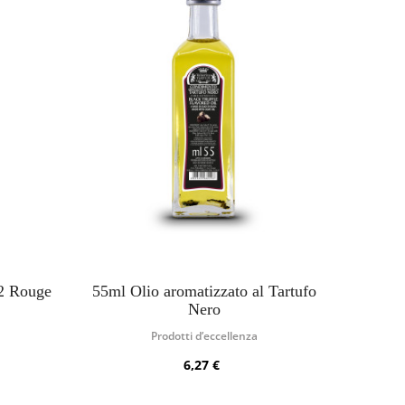
2 Rouge
55ml Olio aromatizzato al Tartufo
Nero
Prodotti d’eccellenza
6,27 €