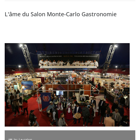
L'âme du Salon Monte-Carlo Gastronomie
In:
Le salon