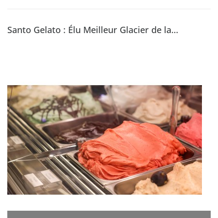
Santo Gelato : Élu Meilleur Glacier de la
Principauté de Monaco en 2024