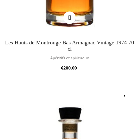
Les Hauts de Montrouge Bas Armagnac Vintage 1974 70
cl
Apéritifs et spiritueux
€200.00