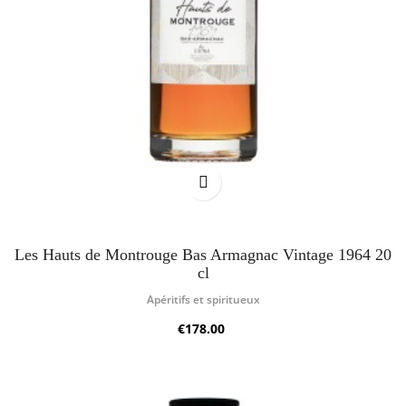
Les Hauts de Montrouge Bas Armagnac Vintage 1964 20
cl
Apéritifs et spiritueux
€178.00