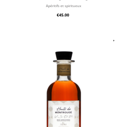
Apéritifs et spiritueux
€45.00