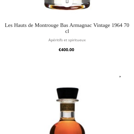
Les Hauts de Montrouge Bas Armagnac Vintage 1964 70
cl
Apéritifs et spiritueux
€400.00