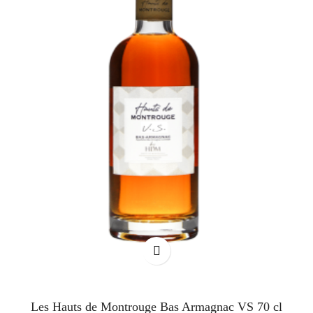
Les Hauts de Montrouge Bas Armagnac VS 70 cl