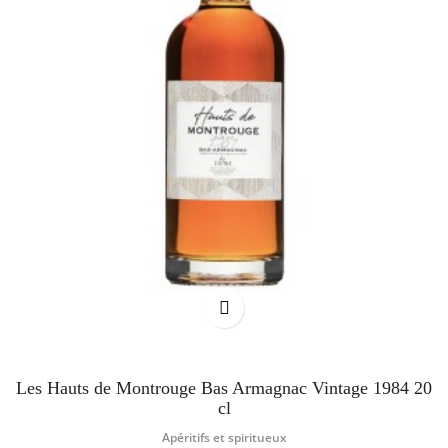
Les Hauts de Montrouge Bas Armagnac Vintage 1984 20
cl
Apéritifs et spiritueux