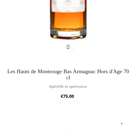
Les Hauts de Montrouge Bas Armagnac Hors d'Age 70
cl
Apéritifs et spiritueux
€75.00