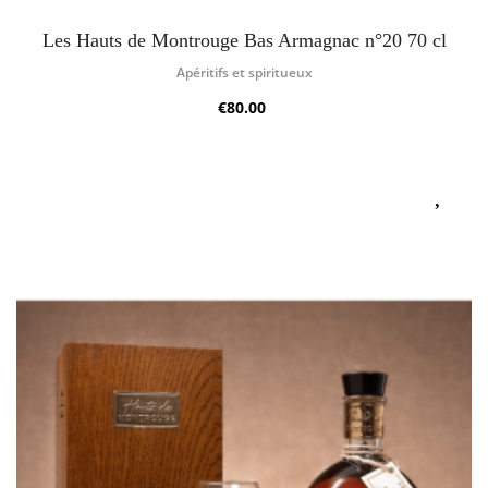
Les Hauts de Montrouge Bas Armagnac n°20 70 cl
Apéritifs et spiritueux
€80.00