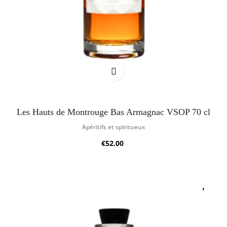
Les Hauts de Montrouge Bas Armagnac VSOP 70 cl
Apéritifs et spiritueux
€52.00