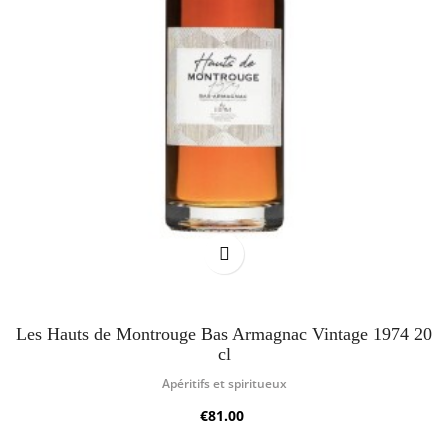
Les Hauts de Montrouge Bas Armagnac Vintage 1974 20
cl
Apéritifs et spiritueux
€81.00