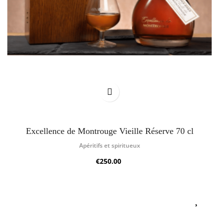
Excellence de Montrouge Vieille Réserve 70 cl
Apéritifs et spiritueux
€250.00