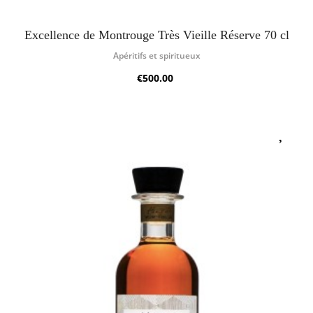
Excellence de Montrouge Très Vieille Réserve 70 cl
Apéritifs et spiritueux
€500.00