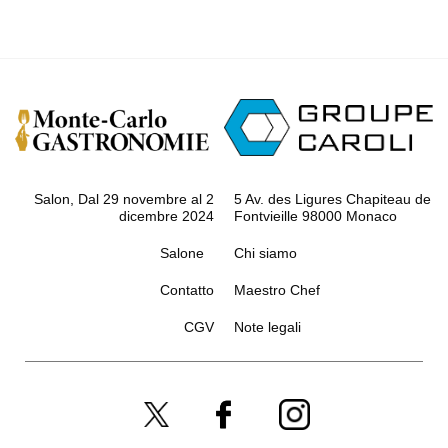
Salon, Dal 29 novembre al 2
5 Av. des Ligures Chapiteau de
dicembre 2024
Fontvieille 98000 Monaco
Salone
Chi siamo
Contatto
Maestro Chef
CGV
Note legali