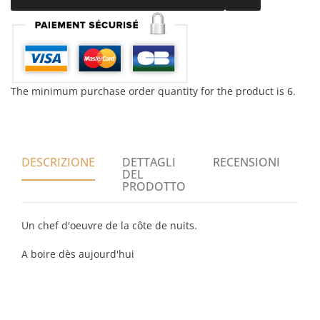
The minimum purchase order quantity for the product is 6.
DESCRIZIONE
DETTAGLI
RECENSIONI
DEL
PRODOTTO
Un chef d'oeuvre de la côte de nuits.
A boire dès aujourd'hui