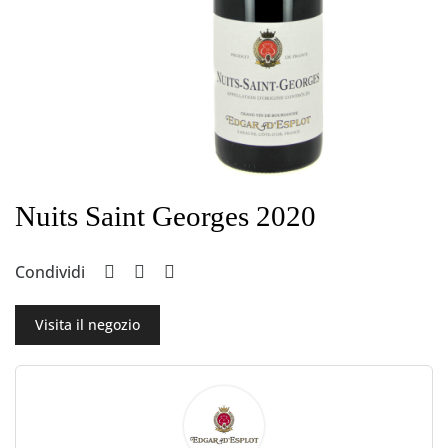
Nuits Saint Georges 2020
Condividi
Visita il negozio