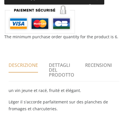
The minimum purchase order quantity for the product is 6.
DESCRIZIONE
DETTAGLI
RECENSIONI
DEL
PRODOTTO
un vin jeune et racé, fruité et élégant.
Léger il s'accorde parfaitement sur des planches de
fromages et charcuteries.