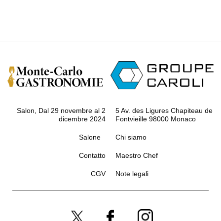
Salon, Dal 29 novembre al 2
5 Av. des Ligures Chapiteau de
dicembre 2024
Fontvieille 98000 Monaco
Salone
Chi siamo
Contatto
Maestro Chef
CGV
Note legali