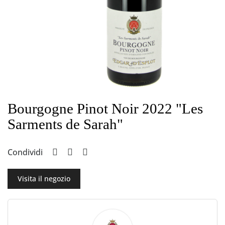
Bourgogne Pinot Noir 2022 "Les
Sarments de Sarah"
Condividi
Visita il negozio