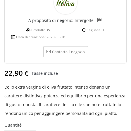
A proposito di negozio:
Intergolfe
Prodotti:
35
Seguace:
1
Data di creazione:
2023-11-16
Contatta il negozio
22,90 €
Tasse incluse
L’olio extra vergine di oliva fruttato intenso donano un
carattere distintivo, potenza ed equilibrio per una esperienza
di gusto robusta. Il carattere deciso e le sue note fruttate lo
rendono unico per aggiungere personalità ad ogni piatto.
Quantité