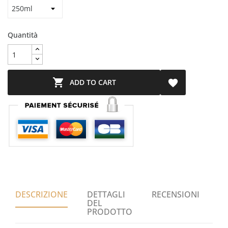
Quantità

ADD TO CART

DESCRIZIONE
DETTAGLI
RECENSIONI
DEL
PRODOTTO