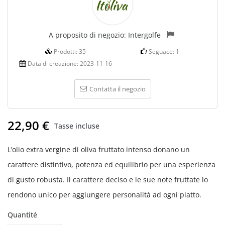
A proposito di negozio:
Intergolfe
Prodotti:
35
Seguace:
1
Data di creazione:
2023-11-16
Contatta il negozio
22,90 €
Tasse incluse
L’olio extra vergine di oliva fruttato intenso donano un
carattere distintivo, potenza ed equilibrio per una esperienza
di gusto robusta. Il carattere deciso e le sue note fruttate lo
rendono unico per aggiungere personalità ad ogni piatto.
Quantité