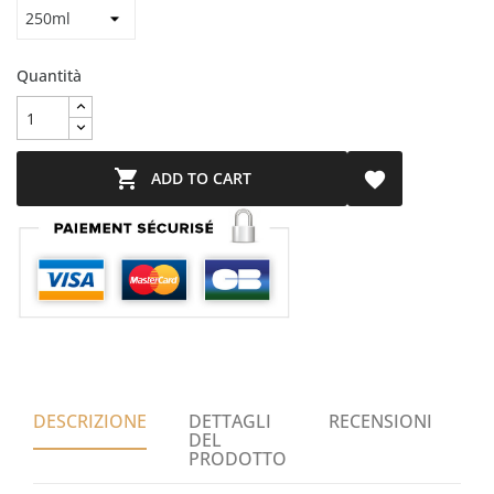
Quantità

ADD TO CART

DESCRIZIONE
DETTAGLI
RECENSIONI
DEL
PRODOTTO