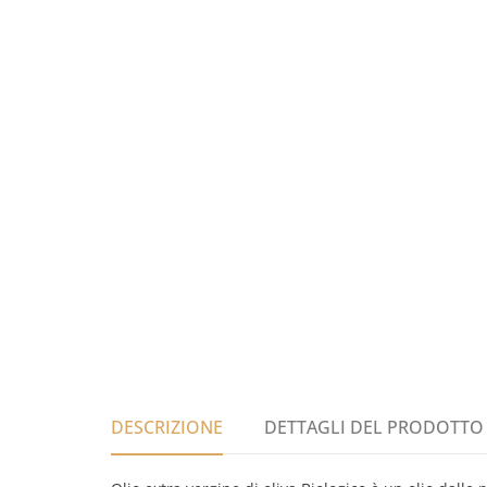
DESCRIZIONE
DETTAGLI DEL PRODOTTO