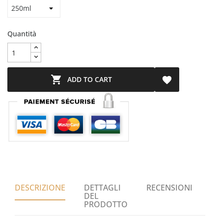
Quantità

ADD TO CART

DESCRIZIONE
DETTAGLI
RECENSIONI
DEL
PRODOTTO