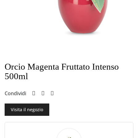
Orcio Magenta Fruttato Intenso
500ml
Condividi
Visita il negozio