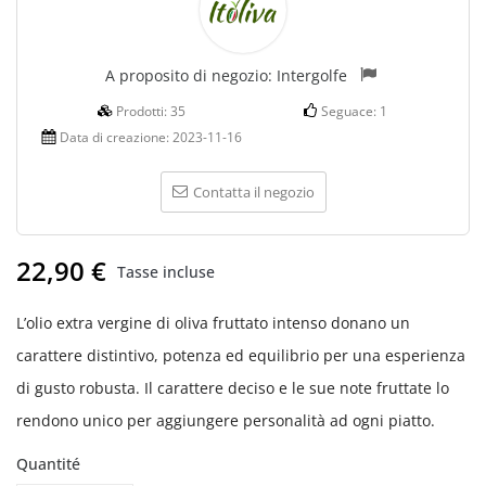
A proposito di negozio:
Intergolfe
Prodotti:
35
Seguace:
1
Data di creazione:
2023-11-16
Contatta il negozio
22,90 €
Tasse incluse
L’olio extra vergine di oliva fruttato intenso donano un
carattere distintivo, potenza ed equilibrio per una esperienza
di gusto robusta. Il carattere deciso e le sue note fruttate lo
rendono unico per aggiungere personalità ad ogni piatto.
Quantité