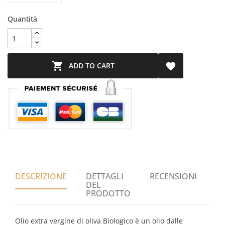
Quantità

ADD TO CART

DESCRIZIONE
DETTAGLI
RECENSIONI
DEL
PRODOTTO
Olio extra vergine di oliva Biologico è un olio dalle