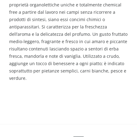
proprietà organolettiche uniche e totalmente chemical
free a partire dal lavoro nei campi senza ricorrere a
prodotti di sintesi, siano essi concimi chimici o
antiparassitari. Si caratterizza per la freschezza
dell’aroma e la delicatezza del profumo. Un gusto fruttato
medio-leggero, fragrante e fresco in cui amaro e piccante
risultano contenuti lasciando spazio a sentori di erba
fresca, mandorla e note di vaniglia. Utilizzato a crudo,
aggiunge un tocco di benessere a ogni piatto; è indicato
soprattutto per pietanze semplici, carni bianche, pesce e
verdure.