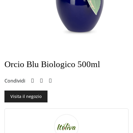
Orcio Blu Biologico 500ml
Condividi
Visita il negozio