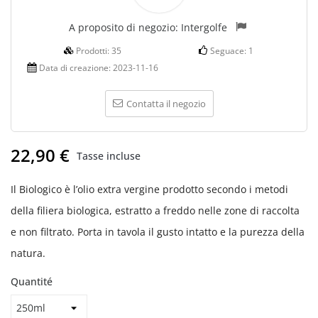
A proposito di negozio:
Intergolfe
Prodotti:
35
Seguace:
1
Data di creazione:
2023-11-16
Contatta il negozio
22,90 €
Tasse incluse
Il Biologico è l’olio extra vergine prodotto secondo i metodi
della filiera biologica, estratto a freddo nelle zone di raccolta
e non filtrato. Porta in tavola il gusto intatto e la purezza della
natura.
Quantité