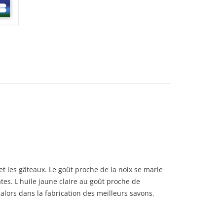
t les gâteaux. Le goût proche de la noix se marie
tes. L'huile jaune claire au goût proche de
 alors dans la fabrication des meilleurs savons,