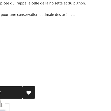
icée qui rappelle celle de la noisette et du pignon.
 pour une conservation optimale des arômes.
T
