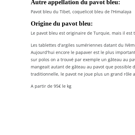
Autre appellation du pavot bleu:
Pavot bleu du Tibet, coquelicot bleu de l’Himalaya
Origine du pavot bleu:
Le pavot bleu est originaire de Turquie, mais il est 
Les tablettes d'argiles sumériennes datant du IVème
Aujourd'hui encore le papaver est le plus important
sur polos on a trouvé par exemple un gâteau au pavot
mangeait autant de gâteau au pavot que possible du
traditionnelle, le pavot ne joue plus un grand rôle 
A partir de 95€ le kg