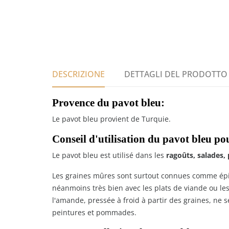
DESCRIZIONE
DETTAGLI DEL PRODOTTO
Provence du pavot bleu:
Le pavot bleu provient de Turquie.
Conseil d'utilisation du pavot bleu pou
Le pavot bleu est utilisé dans les
ragoûts, salades, 
Les graines mûres sont surtout connues comme épice
néanmoins très bien avec les plats de viande ou les
l'amande, pressée à froid à partir des graines, ne s
peintures et pommades.