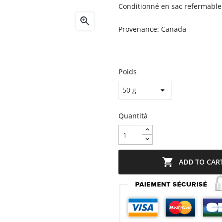
Conditionné en sac refermable

Provenance: Canada
Poids
Quantità

ADD TO CAR