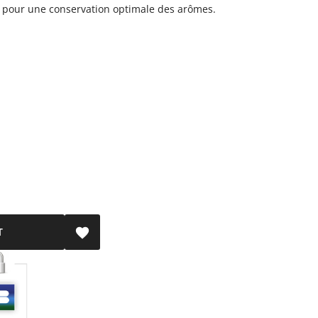
 pour une conservation optimale des arômes.
T
