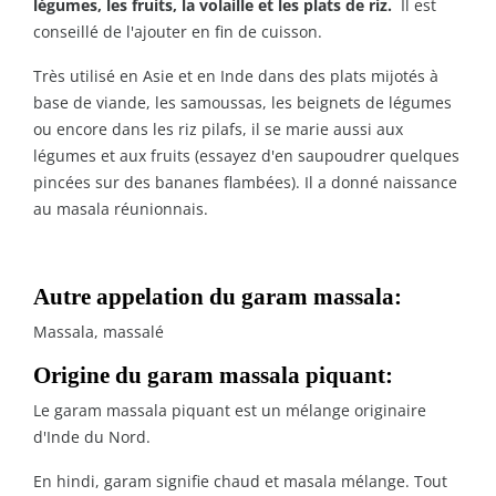
légumes, les fruits, la volaille et les plats de riz.
Il est
conseillé de l'ajouter en fin de cuisson.
Très utilisé en Asie et en Inde dans des plats mijotés à
base de viande, les samoussas, les beignets de légumes
ou encore dans les riz pilafs, il se marie aussi aux
légumes et aux fruits (essayez d'en saupoudrer quelques
pincées sur des bananes flambées). Il a donné naissance
au masala réunionnais.
Autre appelation du garam massala:
Massala, massalé
Origine du garam massala piquant:
Le garam massala piquant est un mélange originaire
d'Inde du Nord.
En hindi, garam signifie chaud et masala mélange. Tout