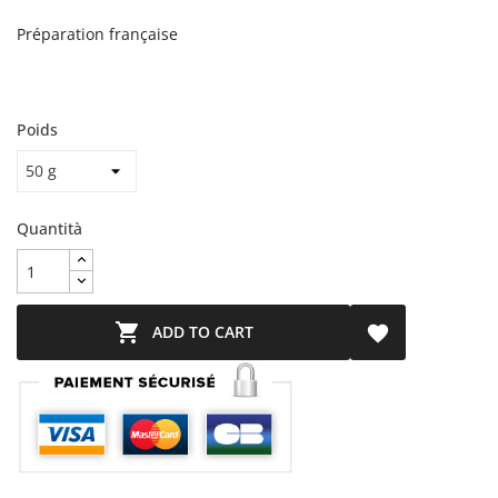
Préparation française
Poids
Quantità

ADD TO CART
