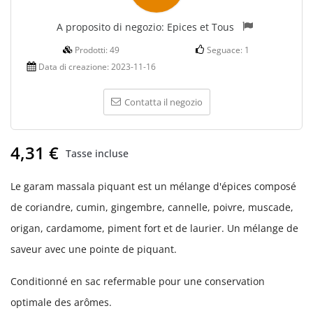
A proposito di negozio:
Epices et Tous
Prodotti:
49
Seguace:
1
Data di creazione:
2023-11-16
Contatta il negozio
4,31 €
Tasse incluse
Le garam massala piquant est un mélange d'épices composé
de coriandre, cumin, gingembre, cannelle, poivre, muscade,
origan, cardamome, piment fort et de laurier. Un mélange de
saveur avec une pointe de piquant.
Conditionné en sac refermable pour une conservation
optimale des arômes.