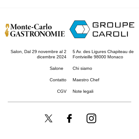
Salon, Dal 29 novembre al 2
5 Av. des Ligures Chapiteau de
dicembre 2024
Fontvieille 98000 Monaco
Salone
Chi siamo
Contatto
Maestro Chef
CGV
Note legali