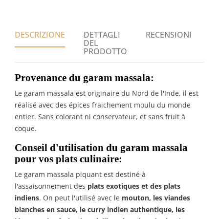
DESCRIZIONE
DETTAGLI
RECENSIONI
DEL
PRODOTTO
Provenance du garam massala:
Le garam massala est originaire du Nord de l'Inde, il est
réalisé avec des épices fraichement moulu du monde
entier. Sans colorant ni conservateur, et sans fruit à
coque.
Conseil d'utilisation du garam massala
pour vos plats culinaire:
Le garam massala piquant est destiné à
l'assaisonnement des
plats exotiques et des plats
indiens
. On peut l'utilisé avec le
mouton, les viandes
blanches en sauce, le curry indien authentique, les