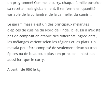
un programme! Comme le curry, chaque famille possède
sa recette, mais globalement, il renferme en quantité
variable de la coriandre, de la cannelle, du cumin...
Le garam masala est un des principaux mélanges
d'épices de cuisine du Nord de l'Inde. Ici aussi il n'existe
pas de composition établie des différents ingrédients ;
les mélanges varient selon les régions et les plats. Un
masala peut être composé de seulement deux ou trois
épices ou de beaucoup plus ; en principe, il n'est pas
aussi fort que le curry.
A partir de 95€ le kg