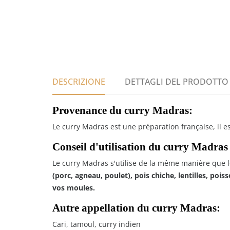
DESCRIZIONE
DETTAGLI DEL PRODOTTO
Provenance du curry Madras:
Le curry Madras est une préparation française, il es
Conseil d'utilisation du curry Madras 
Le curry Madras s'utilise de la même manière que le 
(porc, agneau, poulet), pois chiche, lentilles, pois
vos moules.
Autre appellation du curry Madras:
Cari, tamoul, curry indien