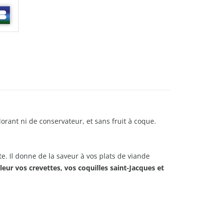
lorant ni de conservateur, et sans fruit à coque.
te. Il donne de la saveur à vos plats de viande
aleur vos crevettes, vos coquilles saint-Jacques et