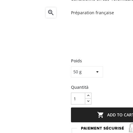

Préparation française
Poids
Quantità

ADD TO CAR