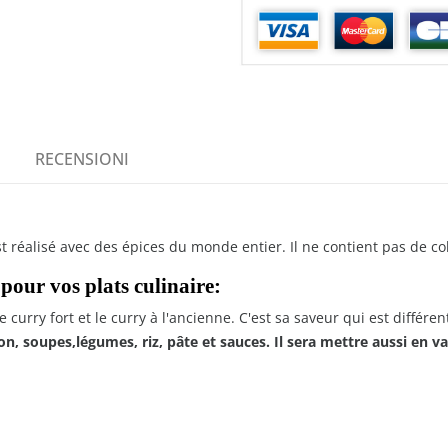
RECENSIONI
t réalisé avec des épices du monde entier. Il ne contient pas de co
pour vos plats culinaire:
curry fort et le curry à l'ancienne. C'est sa saveur qui est différen
son, soupes,légumes, riz, pâte et sauces. Il sera mettre aussi en v