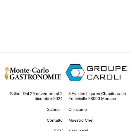
Salon, Dal 29 novembre al 2
5 Av. des Ligures Chapiteau de
dicembre 2024
Fontvieille 98000 Monaco
Salone
Chi siamo
Contatto
Maestro Chef