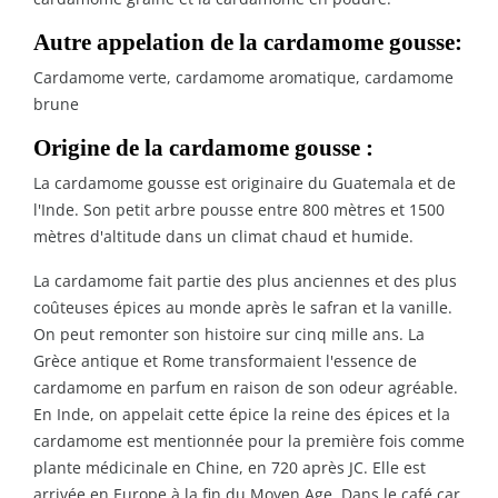
Autre appelation de la cardamome gousse:
Cardamome verte, cardamome aromatique, cardamome
brune
Origine de la cardamome gousse :
La cardamome gousse est originaire du Guatemala et de
l'Inde. Son petit arbre pousse entre 800 mètres et 1500
mètres d'altitude dans un climat chaud et humide.
La cardamome fait partie des plus anciennes et des plus
coûteuses épices au monde après le safran et la vanille.
On peut remonter son histoire sur cinq mille ans. La
Grèce antique et Rome transformaient l'essence de
cardamome en parfum en raison de son odeur agréable.
En Inde, on appelait cette épice la reine des épices et la
cardamome est mentionnée pour la première fois comme
plante médicinale en Chine, en 720 après JC. Elle est
arrivée en Europe à la fin du Moyen Age. Dans le café car