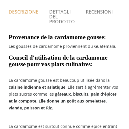
DESCRIZIONE
DETTAGLI
RECENSIONI
DEL
PRODOTTO
Provenance de la cardamome gousse:
Les gousses de cardamome proviennent du Guatémala.
Conseil d'utilisation de la cardamome
gousse
pour vos plats culinaires
:
La
cardamome gousse est beaucoup utilisée dans la
cuisine indienne et asiatique
. Elle sert à agrémenter vos
plats sucrés comme les
gâteaux, biscuits, pain d'épices
et
la compote
. Elle donne un goût aux omelettes,
viande, poisson et
Riz
.
La cardamome est surtout connue comme épice entrant