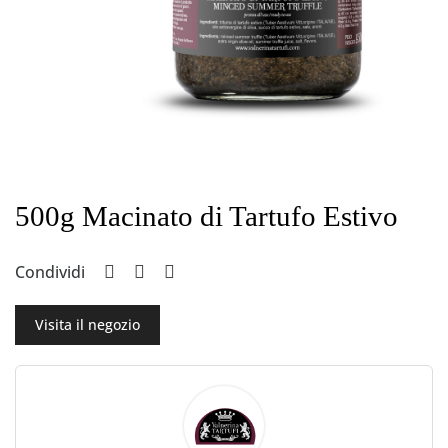
500g Macinato di Tartufo Estivo
Condividi
Visita il negozio