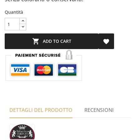
Quantità

ADD TO CART

DETTAGLI DEL PRODOTTO
RECENSIONI