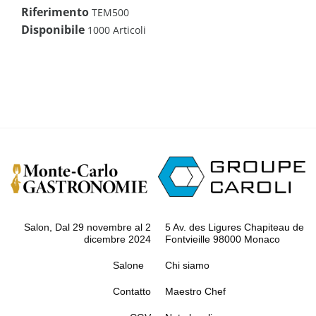
Riferimento
TEM500
Disponibile
1000 Articoli
Salon, Dal 29 novembre al 2
5 Av. des Ligures Chapiteau de
dicembre 2024
Fontvieille 98000 Monaco
Salone
Chi siamo
Contatto
Maestro Chef