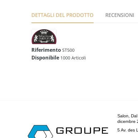
DETTAGLI DEL PRODOTTO
RECENSIONI
Riferimento
ST500
Disponibile
1000 Articoli
Salon, Dal
dicembre 
5 Av. des 