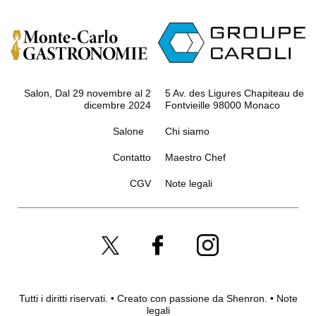
Salon, Dal 29 novembre al 2
5 Av. des Ligures Chapiteau de
dicembre 2024
Fontvieille 98000 Monaco
Salone
Chi siamo
Contatto
Maestro Chef
CGV
Note legali
Tutti i diritti riservati. • Creato con passione da
Shenron
.
•
Note
legali