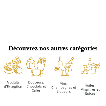
Découvrez nos autres catégories
Douceurs,
Produits
Vins,
Huiles,
Chocolats et
d'Exception
Champagnes et
Vinaigres et
Cafés
Liqueurs
Épices