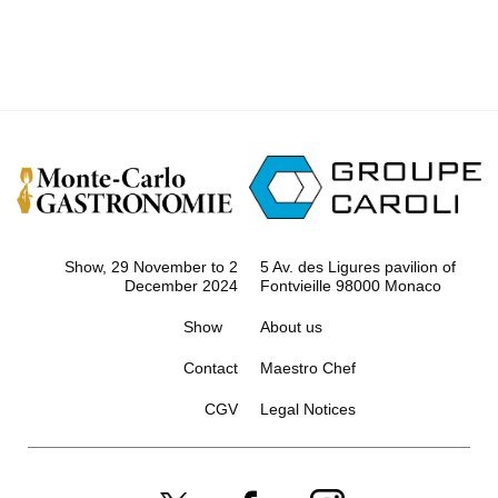
Show, 29 November to 2
5 Av. des Ligures pavilion of
December 2024
Fontvieille 98000 Monaco
Show
About us
Contact
Maestro Chef
CGV
Legal Notices