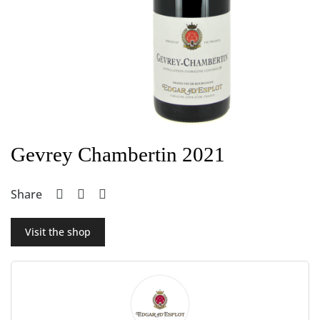
Gevrey Chambertin 2021
Share
Visit the shop