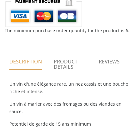
The minimum purchase order quantity for the product is 6.
DESCRIPTION
PRODUCT
REVIEWS
DETAILS
Un vin d'une élégance rare, un nez cassis et une bouche
riche et intense.
Un vin à marier avec des fromages ou des viandes en
sauce.
Potentiel de garde de 15 ans minimum