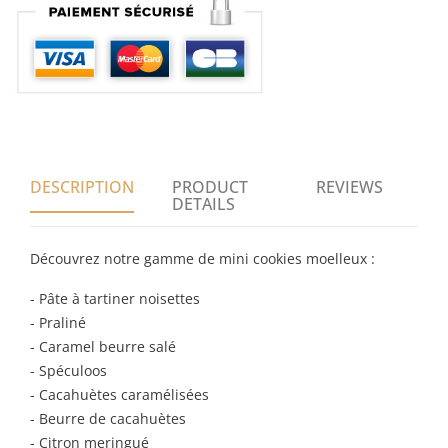
DESCRIPTION
PRODUCT
REVIEWS
DETAILS
Découvrez notre gamme de mini cookies moelleux :
- Pâte à tartiner noisettes
- Praliné
- Caramel beurre salé
- Spéculoos
- Cacahuètes caramélisées
- Beurre de cacahuètes
- Citron meringué