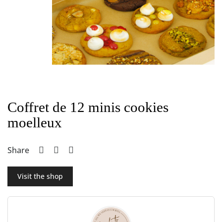
Coffret de 12 minis cookies
moelleux
Share
Visit the shop