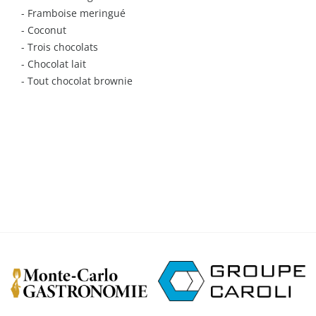
- Framboise meringué
- Coconut
- Trois chocolats
- Chocolat lait
- Tout chocolat brownie