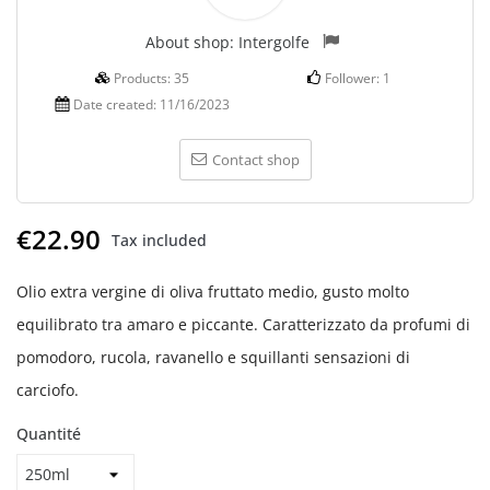
About shop:
Intergolfe
Products:
35
Follower:
1
Date created:
11/16/2023
Contact shop
€22.90
Tax included
Olio extra vergine di oliva fruttato medio, gusto molto
equilibrato tra amaro e piccante. Caratterizzato da profumi di
pomodoro, rucola, ravanello e squillanti sensazioni di
carciofo.
Quantité