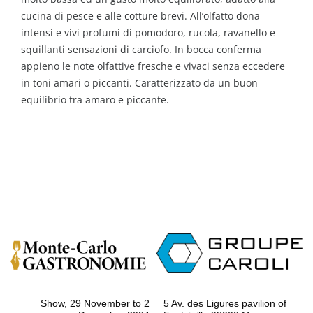
cucina di pesce e alle cotture brevi. All’olfatto dona
intensi e vivi profumi di pomodoro, rucola, ravanello e
squillanti sensazioni di carciofo. In bocca conferma
appieno le note olfattive fresche e vivaci senza eccedere
in toni amari o piccanti. Caratterizzato da un buon
equilibrio tra amaro e piccante.
Show, 29 November to 2
5 Av. des Ligures pavilion of