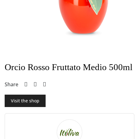
Orcio Rosso Fruttato Medio 500ml
Share
Visit the shop