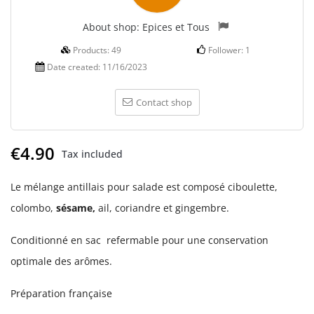
About shop:
Epices et Tous
Products:
49
Follower:
1
Date created:
11/16/2023
Contact shop
€4.90
Tax included
Le mélange antillais pour salade est composé ciboulette,
colombo,
sésame,
ail, coriandre et gingembre.
Conditionné en sac refermable pour une conservation
optimale des arômes.
Préparation française