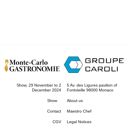
Show, 29 November to 2
5 Av. des Ligures pavilion of
December 2024
Fontvieille 98000 Monaco
Show
About us
Contact
Maestro Chef
CGV
Legal Notices