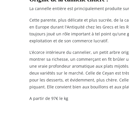
La cannelle entière est principalement produite sur 
Cette parente, plus délicate et plus sucrée, de la 
en Europe durant l'Antiquité chez les Grecs et les
toujours joué un rôle important à tel point qu'une 
exploitation et de son commerce lucratif.
L’écorce intérieure du cannelier, un petit arbre orig
montrer sa richesse, un commerçant en fit brûler u
une vraie profondeur aromatique aux plats mijotés
deux variétés sur le marché. Celle de Ceyan est très
pour les desserts, et évidemment, plus chère. Celle
piquant. Elle convient bien aux bouillons et aux plat
A partir de 97€ le kg