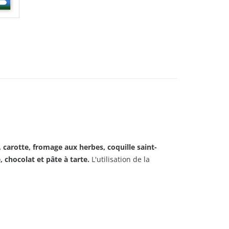
carotte, fromage aux herbes, coquille saint-
, chocolat et pâte à tarte.
L'utilisation de la