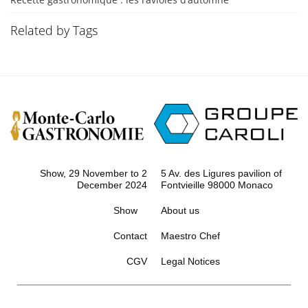
Related by Tags
Show, 29 November to 2
5 Av. des Ligures pavilion of
December 2024
Fontvieille 98000 Monaco
Show
About us
Contact
Maestro Chef
CGV
Legal Notices