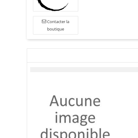
Contacter la
boutique