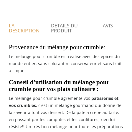
LA
DÉTAILS DU
AVIS
DESCRIPTION
PRODUIT
Provenance du mélange pour crumble:
Le mélange pour crumble est réalisé avec des épices du
monde entier, sans colorant ni conservateur et sans fruit
à coque.
Conseil d'utilisation du mélange pour
crumble pour vos plats culinaire :
Le mélange pour crumble agrémente vos
pâtisseries et
vos crumbles
, c'est un mélange gourmand qui donne de
la saveur à tout vos dessert. De la pâte à crêpe au tarte,
en passant par les compotes et les confitures, rien lui
résiste!! Un très bon mélange pour toute les préparations