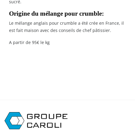
sucré.
Origine du mélange pour crumble:
Le mélange anglais pour crumble a été crée en France, il
est fait maison avec des conseils de chef pâtissier.
A partir de 95€ le kg