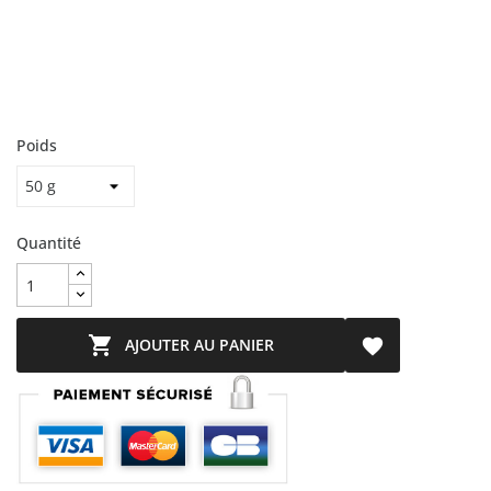
Poids
Quantité

AJOUTER AU PANIER
