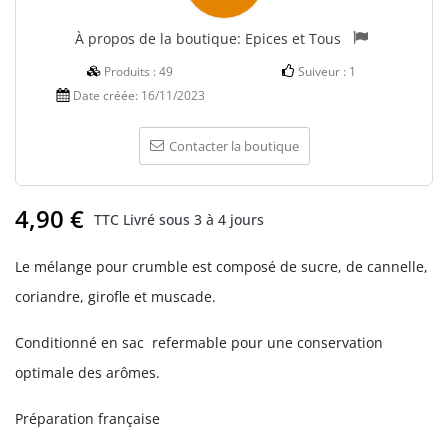
À propos de la boutique:
Epices et Tous
Produits :
49
Suiveur :
1
Date créée:
16/11/2023
Contacter la boutique
4,90 €
TTC
Livré sous 3 à 4 jours
Le mélange pour crumble est composé de sucre, de cannelle,
coriandre, girofle et muscade.
Conditionné en sac refermable pour une conservation
optimale des arômes.
Préparation française