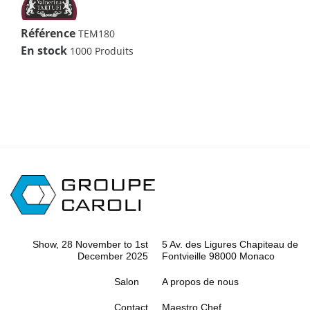
Référence
TEM180
En stock
1000 Produits
Show, 28 November to 1st
5 Av. des Ligures Chapiteau de
December 2025
Fontvieille 98000 Monaco
Salon
A propos de nous
Contact
Maestro Chef