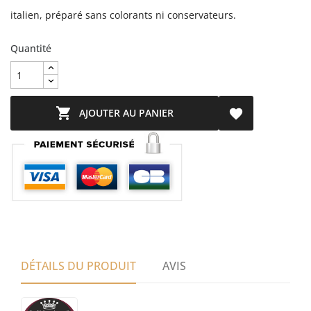
italien, préparé sans colorants ni conservateurs.
Quantité

AJOUTER AU PANIER

DÉTAILS DU PRODUIT
AVIS