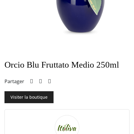
Orcio Blu Fruttato Medio 250ml
Partager
Visiter la boutique