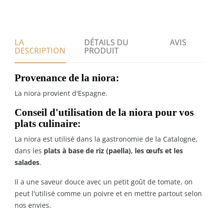
LA
DÉTAILS DU
AVIS
DESCRIPTION
PRODUIT
Provenance de la niora:
La niora provient d'Espagne.
Conseil d'utilisation de la niora pour vos
plats culinaire:
La niora est utilisé dans la gastronomie de la Catalogne,
dans les
plats à base de riz (paella), les œufs et les
salades
.
Il a une saveur douce avec un petit goût de tomate, on
peut l'utilisé comme un poivre et en mettre partout selon
nos envies.