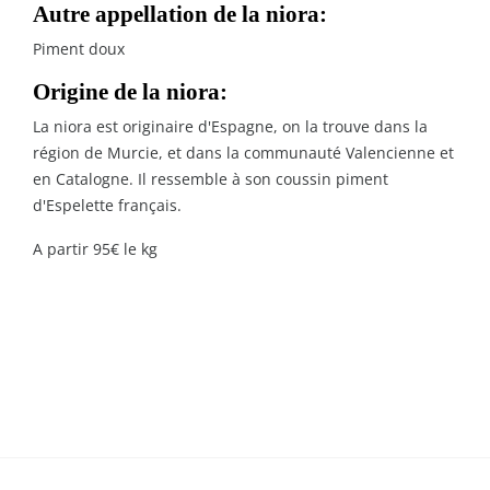
Autre appellation de la niora:
Piment doux
Origine de la niora:
La niora est originaire d'Espagne, on la trouve dans la
région de Murcie, et dans la communauté Valencienne et
en Catalogne. Il ressemble à son coussin piment
d'Espelette français.
A partir 95€ le kg