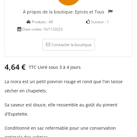
À propos de la boutique:
Epices et Tous
Produits :
49
Suiveur :
1
Date créée:
16/11/2023
Contacter la boutique
4,64 €
TTC
Livré sous 3 à 4 jours
La niora est un petit poivron rouge et rond que l'on laisse
sécher en chapelets.
Sa saveur est douce, elle ressemble au goût du piment
d'Espelette.
Conditionné en sac refermable pour une conservation