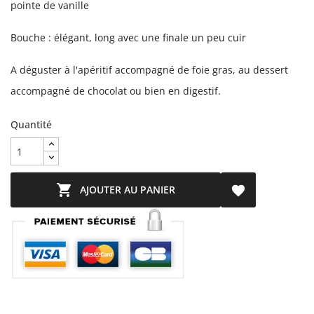
pointe de vanille
Bouche : élégant, long avec une finale un peu cuir
A déguster à l'apéritif accompagné de foie gras, au dessert
accompagné de chocolat ou bien en digestif.
Quantité

AJOUTER AU PANIER
