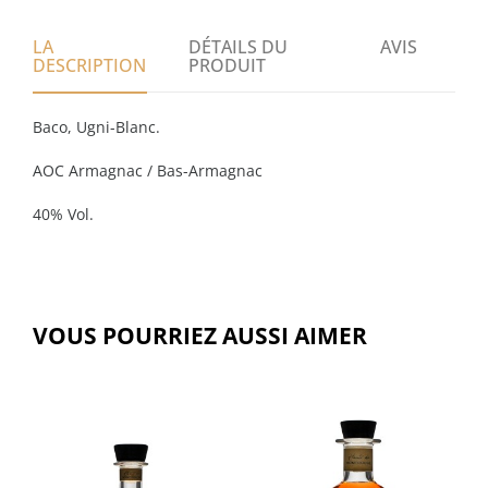
LA
DÉTAILS DU
AVIS
DESCRIPTION
PRODUIT
Baco, Ugni-Blanc.
AOC Armagnac / Bas-Armagnac
40% Vol.
VOUS POURRIEZ AUSSI AIMER