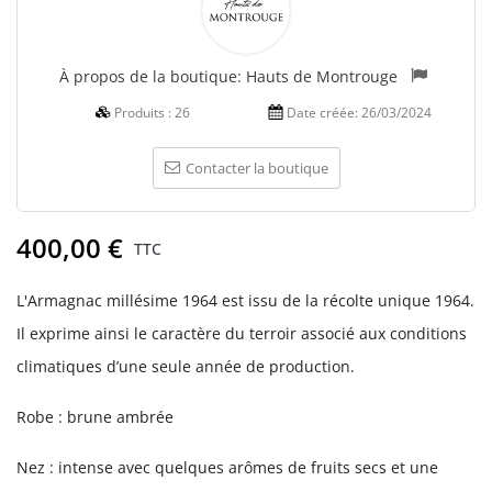
À propos de la boutique:
Hauts de Montrouge
Produits :
26
Date créée:
26/03/2024
Contacter la boutique
400,00 €
TTC
L'Armagnac millésime 1964 est issu de la récolte unique 1964.
Il exprime ainsi le caractère du terroir associé aux conditions
climatiques d’une seule année de production.
Robe : brune ambrée
Nez : intense avec quelques arômes de fruits secs et une