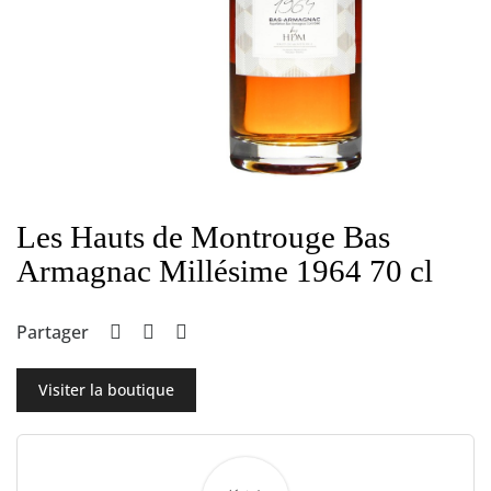
Les Hauts de Montrouge Bas
Armagnac Millésime 1964 70 cl
Partager
Visiter la boutique