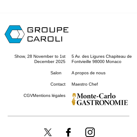
Show, 28 November to 1st
5 Av. des Ligures Chapiteau de
December 2025
Fontvieille 98000 Monaco
Salon
A propos de nous
Contact
Maestro Chef
CGV
Mentions légales