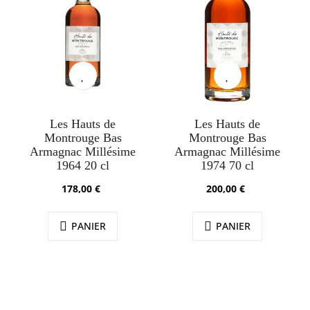
Les Hauts de
Les Hauts de
Montrouge Bas
Montrouge Bas
Armagnac Millésime
Armagnac Millésime
1964 20 cl
1974 70 cl
178,00 €
200,00 €
PANIER
PANIER