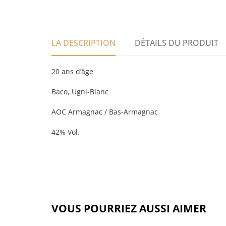
LA DESCRIPTION
DÉTAILS DU PRODUIT
20 ans d’âge
Baco, Ugni-Blanc
AOC Armagnac / Bas-Armagnac
42% Vol.
VOUS POURRIEZ AUSSI AIMER