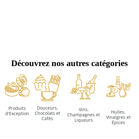
Découvrez nos autres catégories
Douceurs,
Produits
Vins,
Huiles,
Chocolats et
d'Exception
Champagnes et
Vinaigres et
Cafés
Liqueurs
Épices